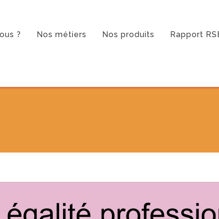
ous ?
Nos métiers
Nos produits
Rapport RS