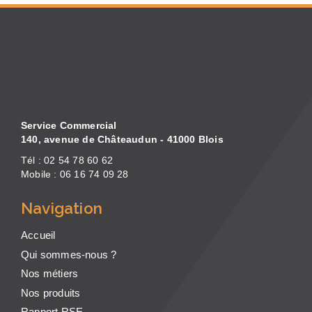
Service Commercial
140, avenue de Châteaudun - 41000 Blois
Tél : 02 54 78 60 62
Mobile : 06 16 74 09 28
Navigation
Accueil
Qui sommes-nous ?
Nos métiers
Nos produits
Rapport RSE