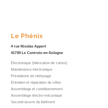
Le Phénix
4 rue Nicolas Appert
41700 Le Controis-en-Sologne
Électronique (fabrication de cartes)
Maintenance électronique
Prestations de nettoyage
Entretien et réparation de vélos
Assemblage et conditionnement
Assemblage électro-mécanique
Second-œuvre du bâtiment