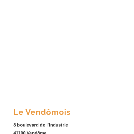
Le Vendômois
8 boulevard de l’Industrie
41100 Vendôme