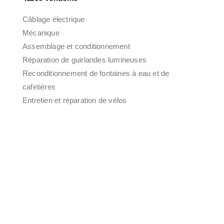
Câblage électrique
Mécanique
Assemblage et conditionnement
Réparation de guirlandes lumineuses
Reconditionnement de fontaines à eau et de
cafetières
Entretien et réparation de vélos