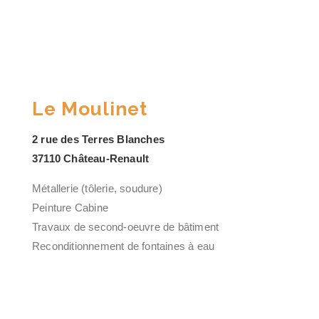
Le Moulinet
2 rue des Terres Blanches
37110 Château-Renault
Métallerie (tôlerie, soudure)
Peinture Cabine
Travaux de second-oeuvre de bâtiment
Reconditionnement de fontaines à eau