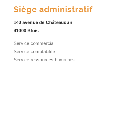
Siège administratif
140 avenue de Châteaudun
41000 Blois
Service commercial
Service comptabilité
Service ressources humaines