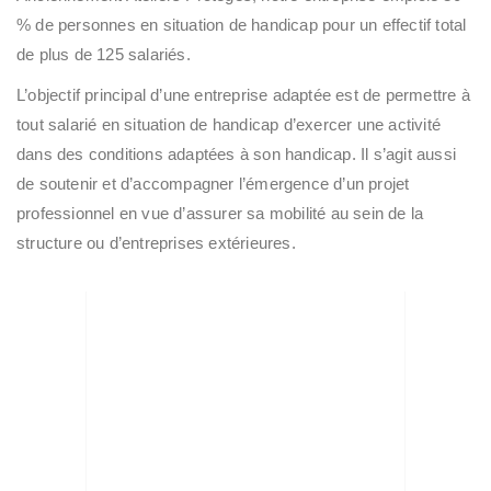
% de personnes en situation de handicap pour un effectif total
de plus de 125 salariés.
L’objectif principal d’une entreprise adaptée est de permettre à
tout salarié en situation de handicap d’exercer une activité
dans des conditions adaptées à son handicap. Il s’agit aussi
de soutenir et d’accompagner l’émergence d’un projet
professionnel en vue d’assurer sa mobilité au sein de la
structure ou d’entreprises extérieures.