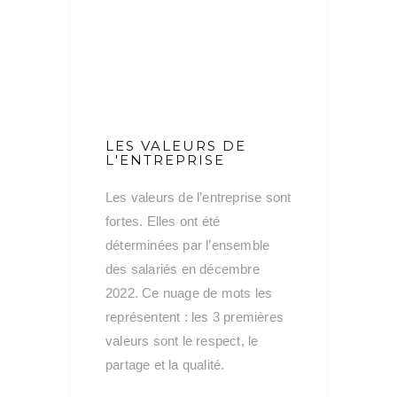
LES VALEURS DE
L'ENTREPRISE
Les valeurs de l’entreprise sont
fortes. Elles ont été
déterminées par l’ensemble
des salariés en décembre
2022. Ce nuage de mots les
représentent : les 3 premières
valeurs sont le respect, le
partage et la qualité.